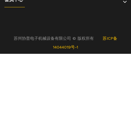
苏州协普电子机械设备有限公司 © 版权所有
苏ICP备
14044019号-1