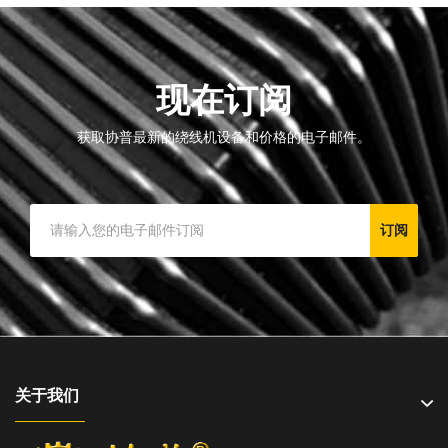
现在订阅
获取协普最新的绕线机设备和价格的电子邮件。
订阅
关于我们