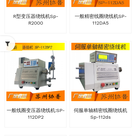
R型变压器绕线机sp-
一般精密线圈绕线机SP-
R2000
112DA5
新
一般线圈变压器绕线机:SP-
伺服单轴精密线圈绕线机
112DP2
Sp-112ds