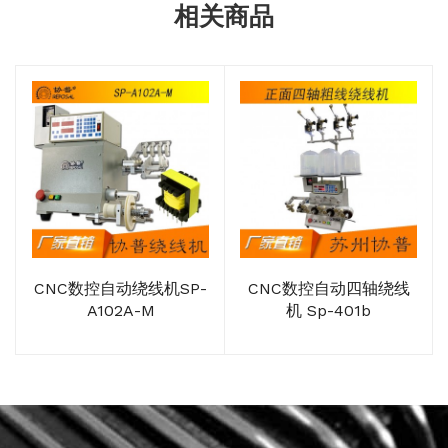
相关商品
CNC数控自动绕线机SP-
CNC数控自动四轴绕线
A102A-M
机 Sp-401b