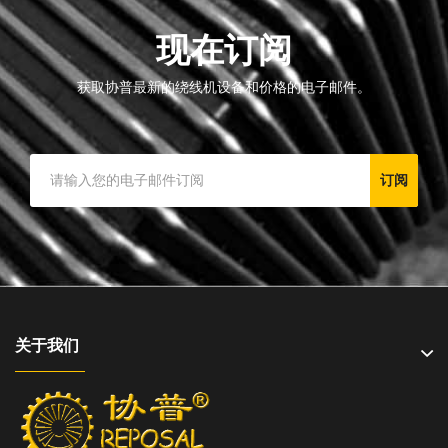
现在订阅
获取协普最新的绕线机设备和价格的电子邮件。
订阅
关于我们