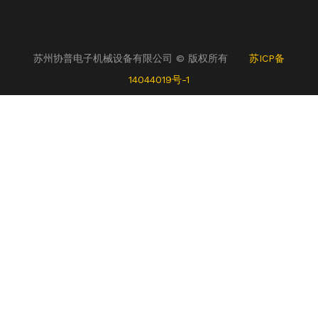
苏州协普电子机械设备有限公司 © 版权所有
苏ICP备
14044019号-1