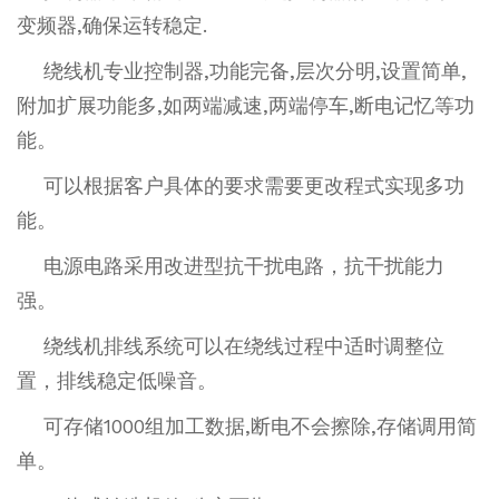
变频器,确保运转稳定.
绕线机专业控制器,功能完备,层次分明,设置简单,
附加扩展功能多,如两端减速,两端停车,断电记忆等功
能。
可以根据客户具体的要求需要更改程式实现多功
能。
电源电路采用改进型抗干扰电路，抗干扰能力
强。
绕线机排线系统可以在绕线过程中适时调整位
置，排线稳定低噪音。
可存储1000组加工数据,断电不会擦除,存储调用简
单。