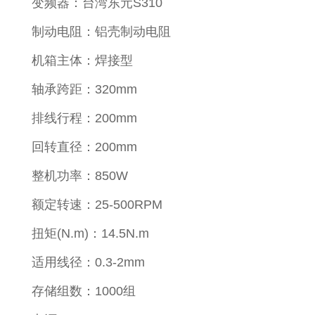
变频器：台湾东元S310
制动电阻：铝壳制动电阻
机箱主体：焊接型
轴承跨距：320mm
排线行程：200mm
回转直径：200mm
整机功率：850W
额定转速：25-500RPM
扭矩(N.m)：14.5N.m
适用线径：0.3-2mm
存储组数：1000组