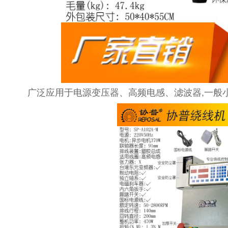
广泛应用于电源变压器、高频电感、滤波器,一般