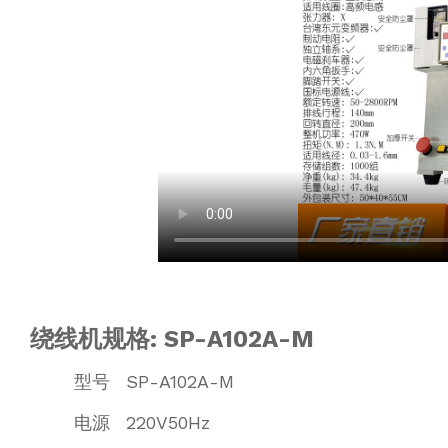
绕线机规格: SP-A102A-M
型号
SP-A102A-M
电源
220V50Hz