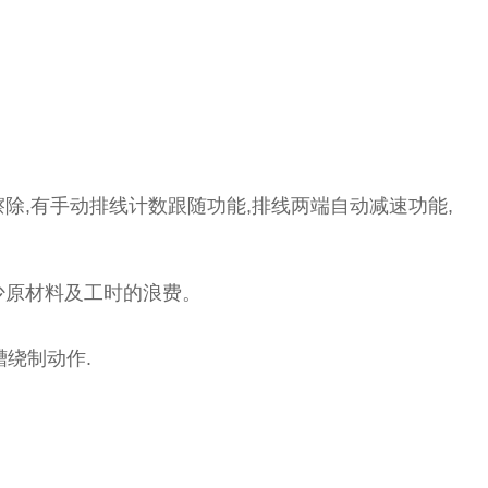
除,有手动排线计数跟随功能,排线两端自动减速功能,
少原材料及工时的浪费。
绕制动作.