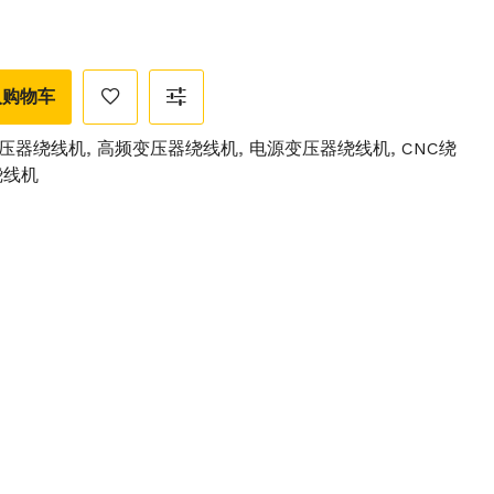
入购物车
压器绕线机
,
高频变压器绕线机
,
电源变压器绕线机
,
CNC绕
绕线机