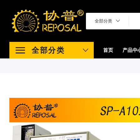
全部分类
全部分类
首页
产品中