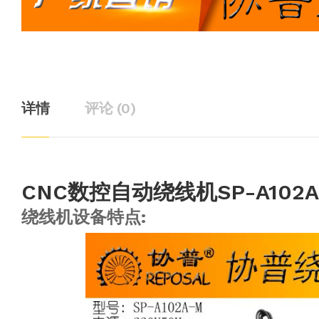
详情
评论 (0)
CNC数控自动绕线机SP-A102A
绕线机设备特点: