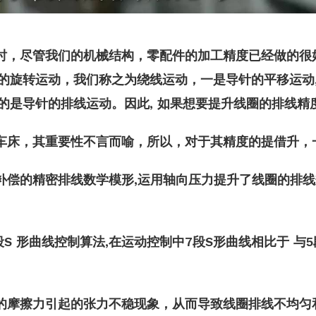
时，尽管我们的机械结构，零配件的加工精度已经做的很
的旋转运动，我们称之为绕线运动，一是导针的平移运动
的是导针的排线运动。因此, 如果想要提升线圈的排线精
车床，其重要性不言而喻，所以，对于其精度的提借升，
偿的精密排线数学模形,运用轴向压力提升了线圈的排线
S 形曲线控制算法,在运动控制中7段S形曲线相比于 
的摩擦力引起的张力不稳现象，从而导致线圈排线不均匀