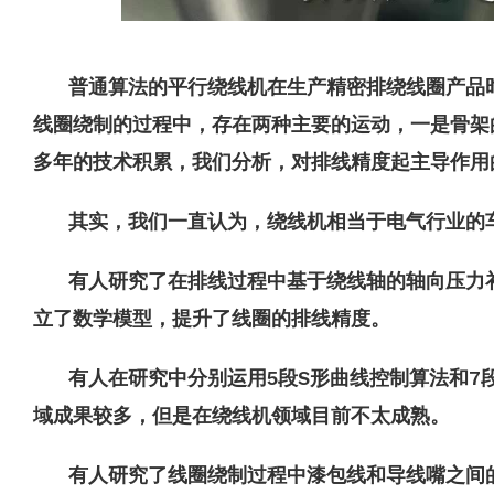
普通算法的平行绕线机在生产精密排绕线圈产品
线圈绕制的过程中，存在两种主要的运动，一是骨架
多年的技术积累，我们分析，对排线精度起主导作用
其实，我们一直认为，绕线机相当于电气行业的
有人研究了在排线过程中基于绕线轴的轴向压力补
立了数学模型，提升了线圈的排线精度。
有人在研究中分别运用5段S形曲线控制算法和7段
域成果较多，但是在绕线机领域目前不太成熟。
有人研究了线圈绕制过程中漆包线和导线嘴之间