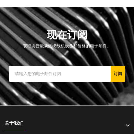
现在订阅
获取协普最新的绕线机设备和价格的电子邮件。
订阅
关于我们