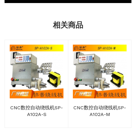
相关商品
CNC数控自动绕线机SP-
CNC数控自动绕线机SP-
A102A-S
A102A-M