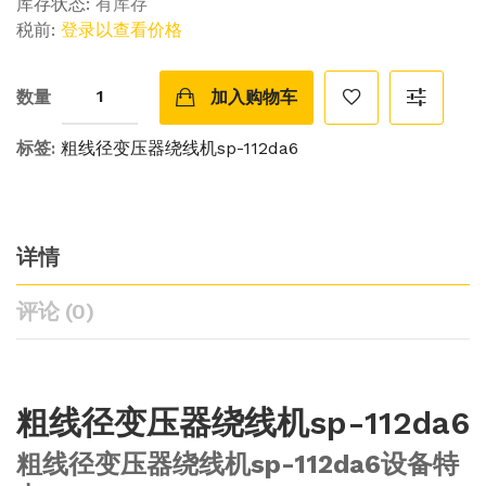
库存状态:
有库存
税前:
登录以查看价格
数量
加入购物车
标签:
粗线径变压器绕线机sp-112da6
详情
评论 (0)
粗线径变压器绕线机sp-112da6
粗线径变压器绕线机sp-112da6设备特