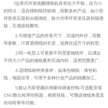
1边滑式环形线圈绕线机具有拉力平稳，压力小
的特点：适合绕制线径较细，匝数多的产品，如小型
环形变压器初次级绕组，较大功率环形变压器初级绕
姐，互感器线圈等。
2.可根据产品的外形尺寸，完成内外径，匝数
等参数，计算需绕线的长度，选择合适尺寸的机型。
3.同一机型上可更换不同宽度储线环，以满足
不同大小产品的储线量和完成内径，适用范围更广。
4.适绕线材种类多样，如漆包铜线，漆包铝
线，电阻丝等，可用于各种行业产品的线圈加工。
5.默认为双变频比例驱动调速控制,可选配安装
CNC数位程序控制器，精密排线，可预设绕线角度及
自动转角等功能。