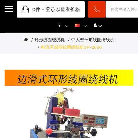
0件 -
登录以查看价格
￥
环形线圈绕线机
中大型环形线圈绕线机
电流互感器线圈绕线机SP-2630