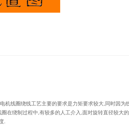
电机线圈绕线工艺主要的要求是力矩要求较大,同时因为线
线圈在绕制过程中,有较多的人工介入,面对旋转直径较大的
度.