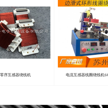
零序互感器绕线机
电流互感器线圈绕线机SP-