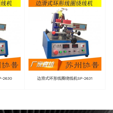
2630
边滑式环形线圈绕线机SP-2631