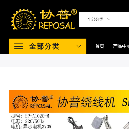
全部分类
全部分类
首页
产品中