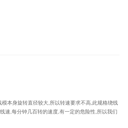
模本身旋转直径较大,所以转速要求不高,此规格绕线
线速,每分钟几百转的速度,有一定的危险性,所以我们