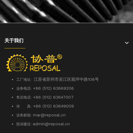
关于我们
江苏省苏州市吴江区菀坪中路108号
工厂地址:
+86 (512) 63669206
业务电话:
+86 (512) 63647007
售后电话:
+86 (512) 63649009
传 真:
mar@reposal.cn
业务邮箱:
admin
@reposal.cn
投诉建议: