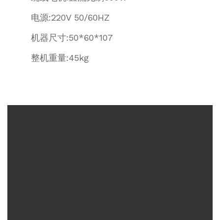
电源:220V 50/60HZ
机器尺寸:50*60*107
整机重量:45kg