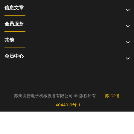
信息文章
会员服务
其他
会员中心
苏州协普电子机械设备有限公司 © 版权所有
苏ICP备
14044019号-1