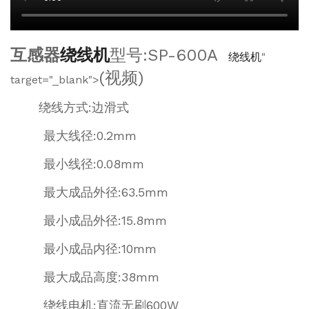
互感器
绕线机
型号:SP-600A
绕线机
"
(视频)
target="_blank">
绕线方式:边滑式
最大线径:0.2mm
最小线径:0.08mm
最大成品外径:63.5mm
最小成品外径:15.8mm
最小成品内径:10mm
最大成品高度:38mm
绕线电机:直流无刷600W