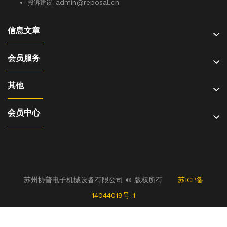
admin
@reposal.cn
投诉建议:
信息文章
会员服务
其他
会员中心
苏州协普电子机械设备有限公司 © 版权所有
苏ICP备
14044019号-1