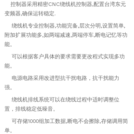
控制器采用精密CNC绕线机控制器,配置台湾东元
变频器,确保运转稳定.
绕线机专业控制器,功能完备,层次分明,设置简单,
附加扩展功能多,如两端减速,两端停车,断电记忆等功
能。
可以根据客户具体的要求需要更改程式实现多功
能。
电源电路采用改进型抗干扰电路，抗干扰能力
强。
绕线机排线系统可以在绕线过程中适时调整位
置，排线稳定低噪音。
可存储1000组加工数据,断电不会擦除,存储调用简
单。