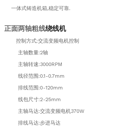
一体式铸造机箱,稳定可靠.
正面两轴粗线
绕线机
控制方式:交流变频电机控制
主轴数量:2轴
主轴转速:3000RPM
线径范围:0.1-0.7mm
排线范围:0-120mm
线包尺寸:2-25mm
主轴马达:交流变频电机370W
排线马达:步进马达