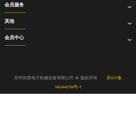
会员服务
其他
会员中心
苏州协普电子机械设备有限公司 © 版权所有
苏ICP备
14044019号-1