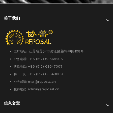
关于我们
江苏省苏州市吴江区菀坪中路108号
工厂地址:
+86 (512) 63669206
业务电话:
+86 (512) 63647007
售后电话:
+86 (512) 63649009
传 真:
mar@reposal.cn
业务邮箱:
admin
@reposal.cn
投诉建议:
信息文章