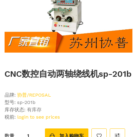
CNC数控自动两轴绕线机sp-201b
品牌:
协普/REPOSAL
型号:
sp-201b
库存状态:
有库存
税前:
login to see prices
数量
加入购物车