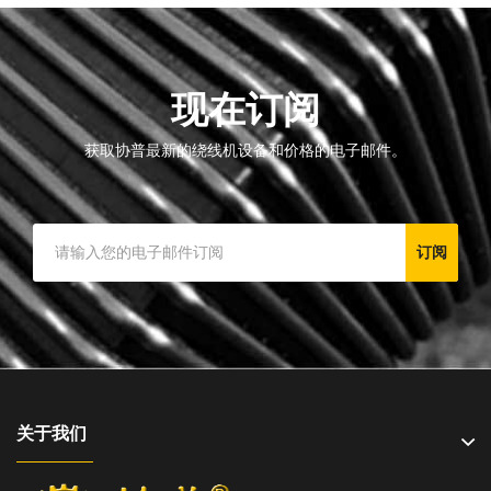
现在订阅
获取协普最新的绕线机设备和价格的电子邮件。
订阅
关于我们