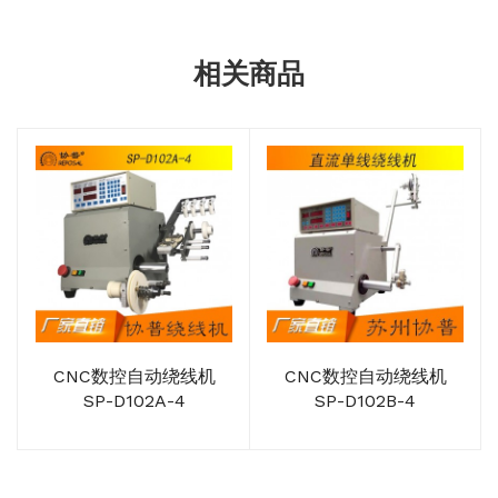
相关商品
CNC数控自动绕线机
CNC数控自动绕线机
SP-D102A-4
SP-D102B-4