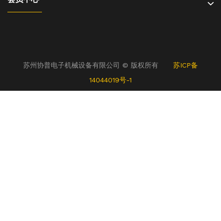
苏州协普电子机械设备有限公司 © 版权所有
苏ICP备
14044019号-1