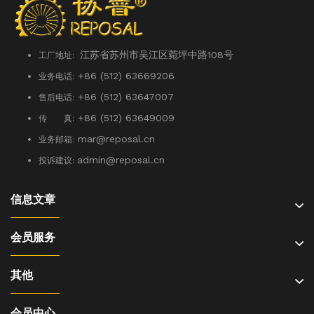
江苏省苏州市吴江区菀坪中路108号
工厂地址:
+86 (512) 63669206
业务电话:
+86 (512) 63647007
售后电话:
+86 (512) 63649009
传 真:
mar@reposal.cn
业务邮箱:
admin
@reposal.cn
投诉建议:
信息文章
会员服务
其他
会员中心