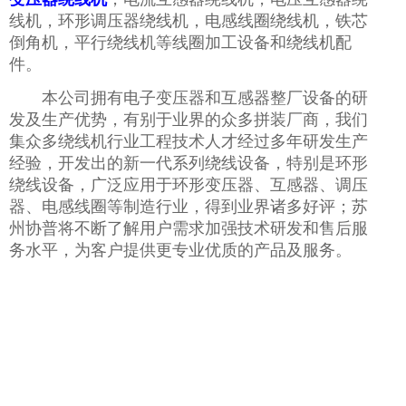
线机，环形调压器绕线机，电感线圈绕线机，铁芯
倒角机，平行绕线机等线圈加工设备和绕线机配
件。
本公司拥有电子变压器和互感器整厂设备的研
发及生产优势，有别于业界的众多拼装厂商，我们
集众多绕线机行业工程技术人才经过多年研发生产
经验，开发出的新一代系列绕线设备，特别是环形
绕线设备，广泛应用于环形变压器、互感器、调压
器、电感线圈等制造行业，得到业界诸多好评；苏
州协普将不断了解用户需求加强技术研发和售后服
务水平，为客户提供更专业优质的产品及服务。