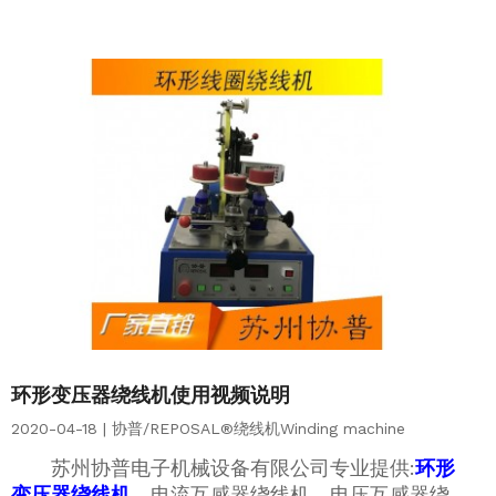
环形变压器绕线机使用视频说明
2020-04-18 | 协普/REPOSAL®绕线机Winding machine
苏州协普电子机械设备有限公司专业提供:
环形
变压器绕线机
，电流互感器绕线机，电压互感器绕