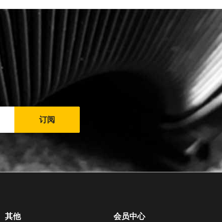
订阅
其他
会员中心