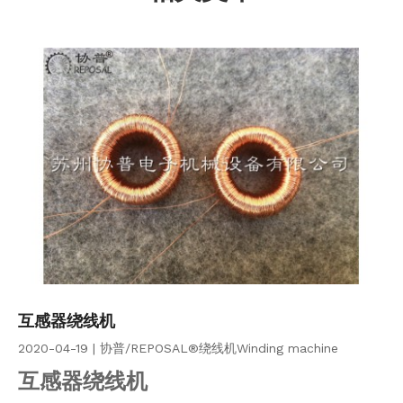
互感器绕线机
2020-04-19 | 协普/REPOSAL®绕线机Winding machine
互感器绕线机