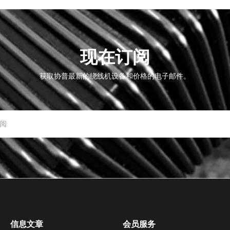
现在订阅
获取协普最新的绕线机设备和价格的电子邮件。
信息文章
会员服务