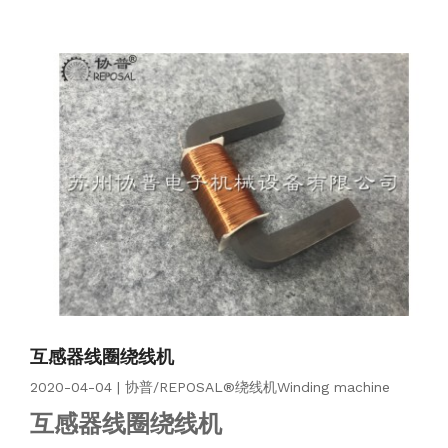
互感器线圈绕线机
2020-04-04 | 协普/REPOSAL®绕线机Winding machine
互感器线圈绕线机