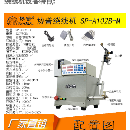
绕线机设备特点: