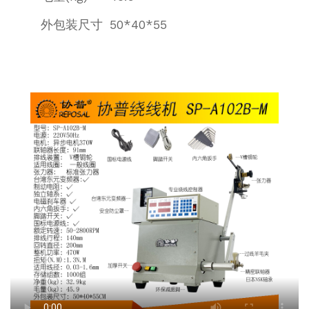
外包装尺寸
50*40*55