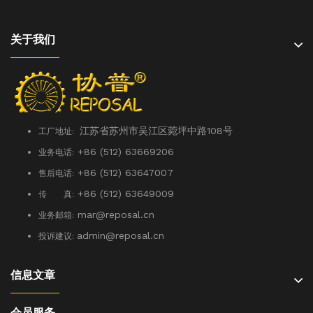
关于我们
江苏省苏州市吴江区菀坪中路108号
工厂地址:
+86 (512) 63669206
业务电话:
+86 (512) 63647007
售后电话:
+86 (512) 63649009
传 真:
mar@reposal.cn
业务邮箱:
admin
@reposal.cn
投诉建议:
信息文章
会员服务