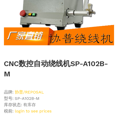
CNC数控自动绕线机SP-A102B-
M
品牌:
协普/REPOSAL
型号:
SP-A102B-M
库存状态:
有库存
税前:
login to see prices