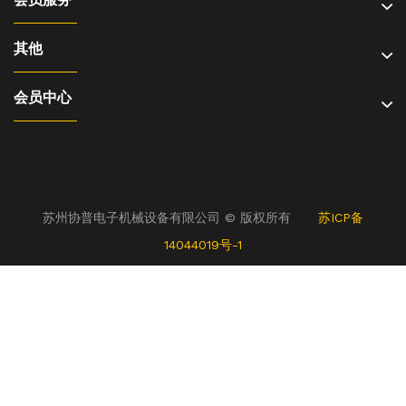
其他
会员中心
苏州协普电子机械设备有限公司 © 版权所有
苏ICP备
14044019号-1