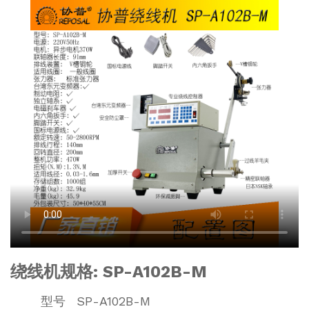
绕线机规格: SP-A102B-M
型号
SP-A102B-M