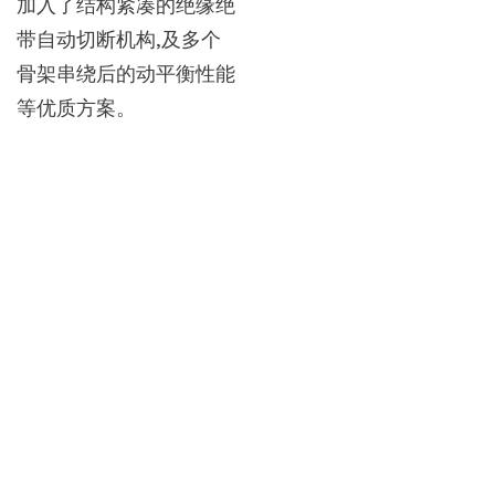
加入了结构紧凑的绝缘绝
带自动切断机构,及多个
骨架串绕后的动平衡性能
等优质方案。