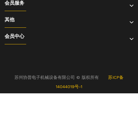
会员服务
其他
会员中心
苏州协普电子机械设备有限公司 © 版权所有
苏ICP备
14044019号-1