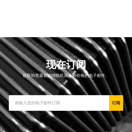
现在订阅
获取协普最新的绕线机设备和价格的电子邮件。
订阅