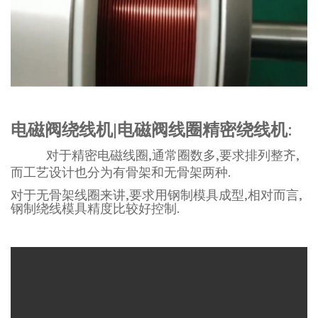
电磁阀绕线机
|
电磁阀线圈精密绕线机
:
对于精密电磁线圈,通常圈数多,要求排列整齐,
而工艺设计也分为有骨架和无骨架两种.
对于无骨架线圈来讲,要求用钢制模具成型,相对而言,
钢制绕线模具精度比较好控制.