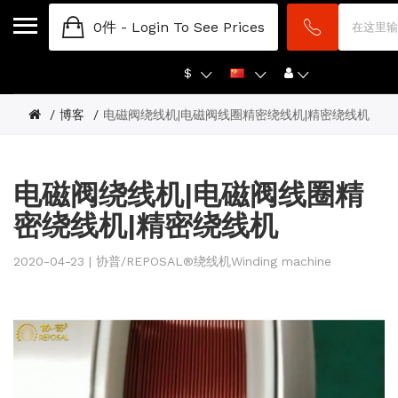
0件 -
Login To See Prices
$
博客
电磁阀绕线机|电磁阀线圈精密绕线机|精密绕线机
电磁阀绕线机|电磁阀线圈精
密绕线机|精密绕线机
2020-04-23 | 协普/REPOSAL®绕线机Winding machine