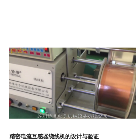
精密电流互感器绕线机的设计与验证