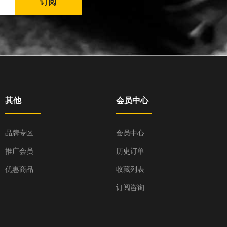
订阅
其他
会员中心
品牌专区
会员中心
推广会员
历史订单
优惠商品
收藏列表
订阅咨询