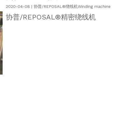
2020-04-08 | 协普/REPOSAL®绕线机Winding machine
协普/REPOSAL®精密绕线机