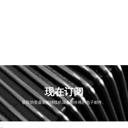
现在订阅
获取协普最新的绕线机设备和价格的电子邮件。