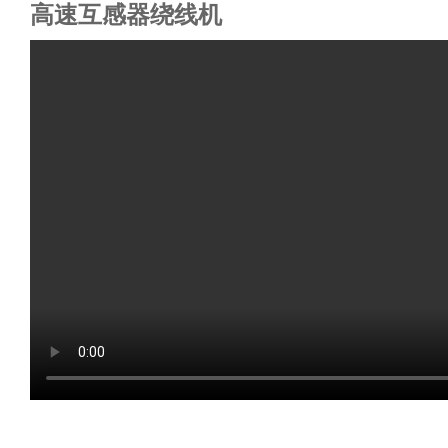
高速互感器绕线机