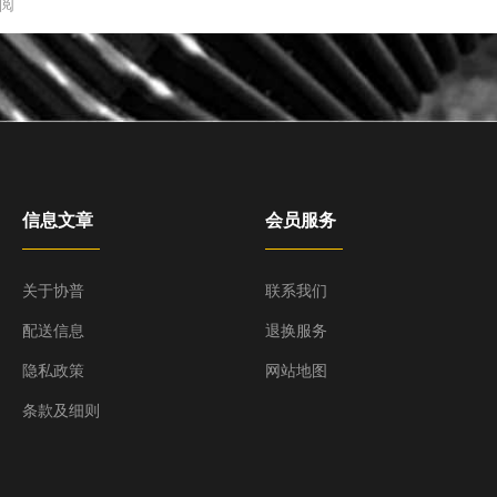
信息文章
会员服务
关于协普
联系我们
配送信息
退换服务
隐私政策
网站地图
条款及细则