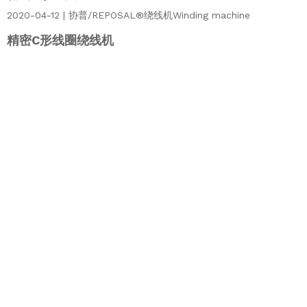
2020-04-12 | 协普/REPOSAL®绕线机Winding machine
精密C形线圈绕线机