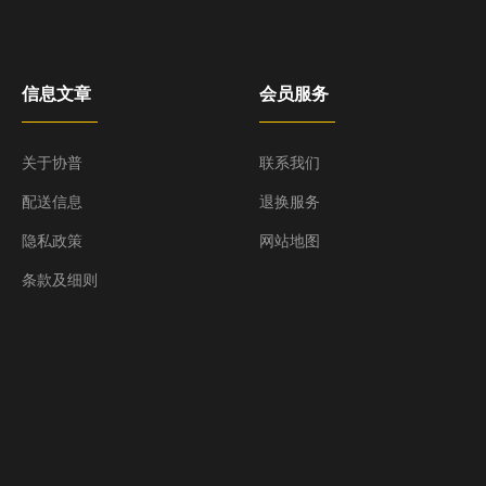
信息文章
会员服务
关于协普
联系我们
配送信息
退换服务
隐私政策
网站地图
条款及细则