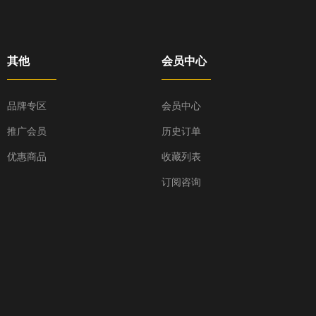
其他
会员中心
品牌专区
会员中心
推广会员
历史订单
优惠商品
收藏列表
订阅咨询