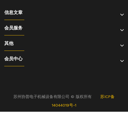
信息文章
会员服务
其他
会员中心
苏州协普电子机械设备有限公司 © 版权所有
苏ICP备
14044019号-1